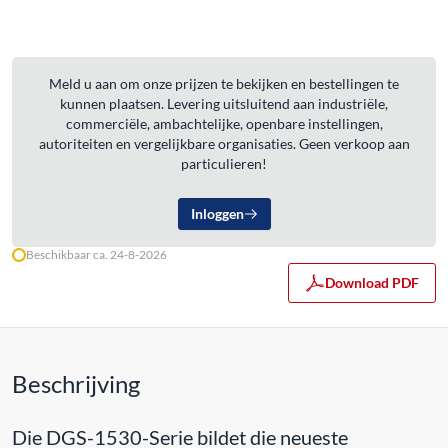
Meld u aan om onze prijzen te bekijken en bestellingen te
kunnen plaatsen. Levering uitsluitend aan industriële,
commerciële, ambachtelijke, openbare instellingen,
autoriteiten en vergelijkbare organisaties. Geen verkoop aan
particulieren!
Inloggen
Beschikbaar ca. 24-8-2026
Download PDF
Beschrijving
Die DGS-1530-Serie bildet die neueste