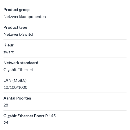
Product groep
Netzwerkkomponenten
Product type
Netzwerk-Switch
Kleur
zwart
Netwerk standaard
Gigabit Ethernet
LAN (Mbit/s)
10/100/1000
Aantal Poorten
28
Gigabit Ethernet Poort RJ-45
24