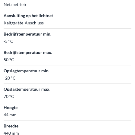
Netzbetrieb
Aansluiting op het lichtnet
Kaltgeräte-Anschluss
Bedrijfstemperatuur min.
-5 °C
Bedrijfstemperatuur max.
50 °C
Opslagtemperatuur min.
-20 °C
Opslagtemperatuur max.
70 °C
Hoogte
44 mm
Breedte
440 mm