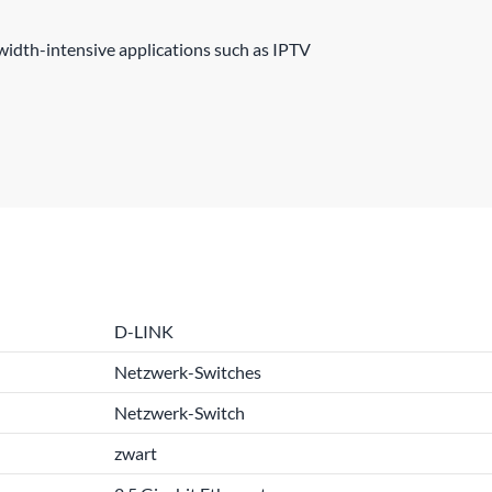
idth-intensive applications such as IPTV
D-LINK
Netzwerk-Switches
Netzwerk-Switch
zwart