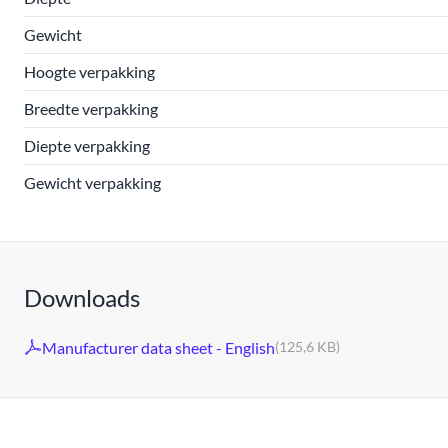
Gewicht
Hoogte verpakking
Breedte verpakking
Diepte verpakking
Gewicht verpakking
Downloads
Manufacturer data sheet - English
(125,6 KB)