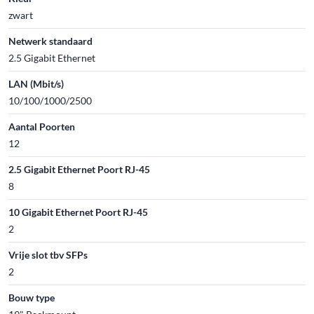
zwart
Netwerk standaard
2.5 Gigabit Ethernet
LAN (Mbit/s)
10/100/1000/2500
Aantal Poorten
12
2.5 Gigabit Ethernet Poort RJ-45
8
10 Gigabit Ethernet Poort RJ-45
2
Vrije slot tbv SFPs
2
Bouw type