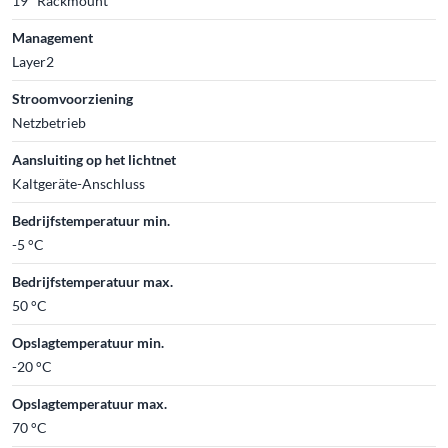
19" Rackmount
Management
Layer2
Stroomvoorziening
Netzbetrieb
Aansluiting op het lichtnet
Kaltgeräte-Anschluss
Bedrijfstemperatuur min.
-5 °C
Bedrijfstemperatuur max.
50 °C
Opslagtemperatuur min.
-20 °C
Opslagtemperatuur max.
70 °C