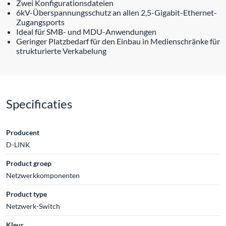
Zwei Konfigurationsdateien
6kV-Überspannungsschutz an allen 2,5-Gigabit-Ethernet-
Zugangsports
Ideal für SMB- und MDU-Anwendungen
Geringer Platzbedarf für den Einbau in Medienschränke für
strukturierte Verkabelung
Specificaties
Producent
D-LINK
Product groep
Netzwerkkomponenten
Product type
Netzwerk-Switch
Kleur