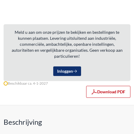
Meld u aan om onze prijzen te bekijken en bestellingen te
kunnen plaatsen. Levering uitsluitend aan industriële,
commerciële, ambachtelijke, openbare instellingen,
autoriteiten en vergelijkbare organisaties. Geen verkoop aan
particulieren!
Inloggen
Beschikbaar ca. 4-1-2027
Download PDF
Beschrijving