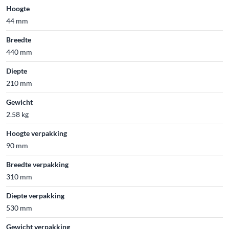
Hoogte
44 mm
Breedte
440 mm
Diepte
210 mm
Gewicht
2.58 kg
Hoogte verpakking
90 mm
Breedte verpakking
310 mm
Diepte verpakking
530 mm
Gewicht verpakking