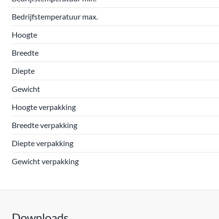
Bedrijfstemperatuur max.
Hoogte
Breedte
Diepte
Gewicht
Hoogte verpakking
Breedte verpakking
Diepte verpakking
Gewicht verpakking
Downloads