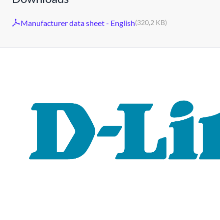
Manufacturer data sheet - English
(320,2 KB)