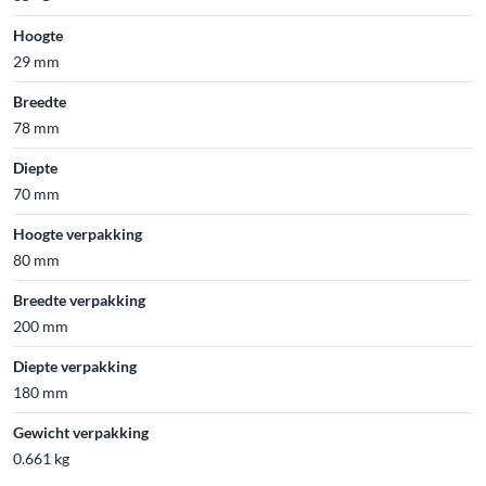
Hoogte
29 mm
Breedte
78 mm
Diepte
70 mm
Hoogte verpakking
80 mm
Breedte verpakking
200 mm
Diepte verpakking
180 mm
Gewicht verpakking
0.661 kg