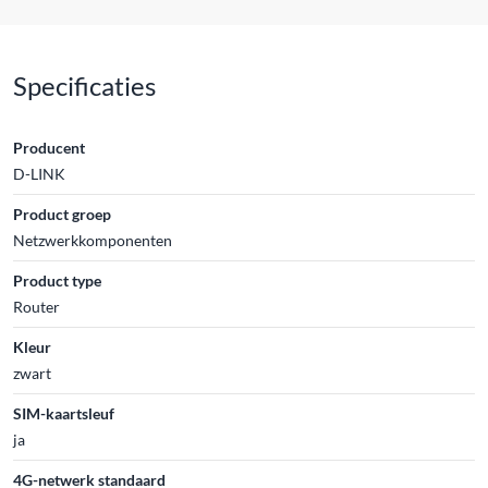
Specificaties
Producent
D-LINK
Product groep
Netzwerkkomponenten
Product type
Router
Kleur
zwart
SIM-kaartsleuf
ja
4G-netwerk standaard