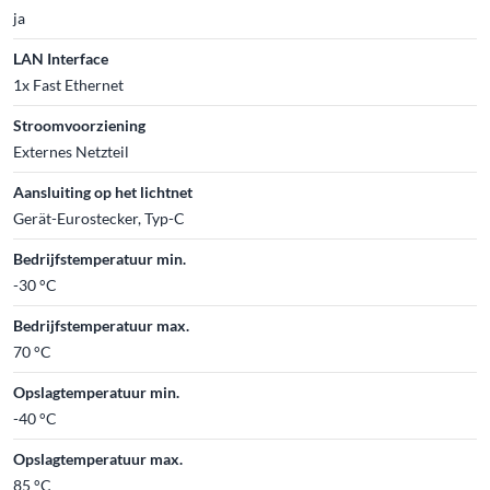
ja
LAN Interface
1x Fast Ethernet
Stroomvoorziening
Externes Netzteil
Aansluiting op het lichtnet
Gerät-Eurostecker, Typ-C
Bedrijfstemperatuur min.
-30 °C
Bedrijfstemperatuur max.
70 °C
Opslagtemperatuur min.
-40 °C
Opslagtemperatuur max.
85 °C