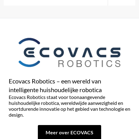
Ecovacs Robotics – een wereld van
intelligente huishoudelijke robotica
Ecovacs Robotics staat voor toonaangevende
huishoudelijke robotica, wereldwijde aanwezigheid en
voortdurende innovatie op het gebied van technologie en
design.
Meer over ECOVACS