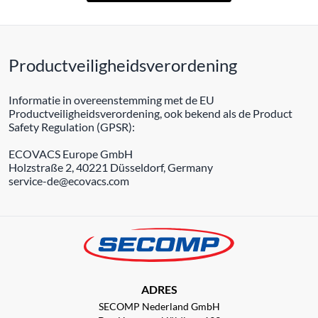
Productveiligheidsverordening
Informatie in overeenstemming met de EU
Productveiligheidsverordening, ook bekend als de Product
Safety Regulation (GPSR):
ECOVACS Europe GmbH
Holzstraße 2, 40221 Düsseldorf, Germany
service-de@ecovacs.com
ADRES
SECOMP Nederland GmbH