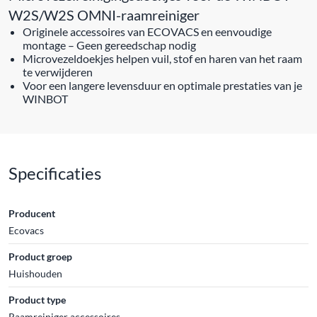
W2S/W2S OMNI-raamreiniger
Originele accessoires van ECOVACS en eenvoudige
montage – Geen gereedschap nodig
Microvezeldoekjes helpen vuil, stof en haren van het raam
te verwijderen
Voor een langere levensduur en optimale prestaties van je
WINBOT
Specificaties
Producent
Ecovacs
Product groep
Huishouden
Product type
Raamreiniger accessoires