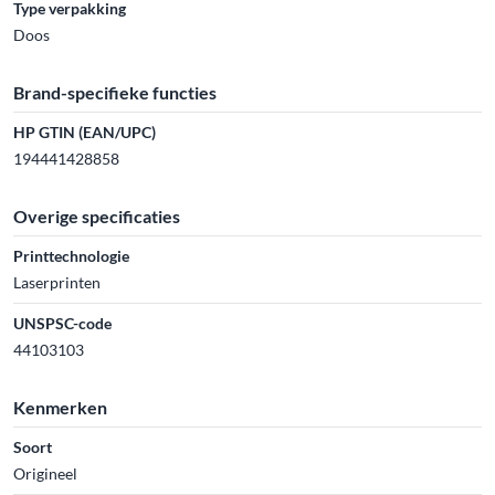
Type verpakking
Doos
Brand-specifieke functies
HP GTIN (EAN/UPC)
194441428858
Overige specificaties
Printtechnologie
Laserprinten
UNSPSC-code
44103103
Kenmerken
Soort
Origineel