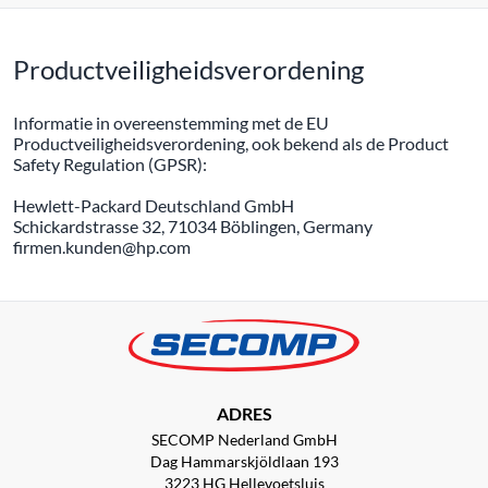
Productveiligheidsverordening
Informatie in overeenstemming met de EU
Productveiligheidsverordening, ook bekend als de Product
Safety Regulation (GPSR):
Hewlett-Packard Deutschland GmbH
Schickardstrasse 32, 71034 Böblingen, Germany
firmen.kunden@hp.com
ADRES
SECOMP Nederland GmbH
Dag Hammarskjöldlaan 193
3223 HG Hellevoetsluis