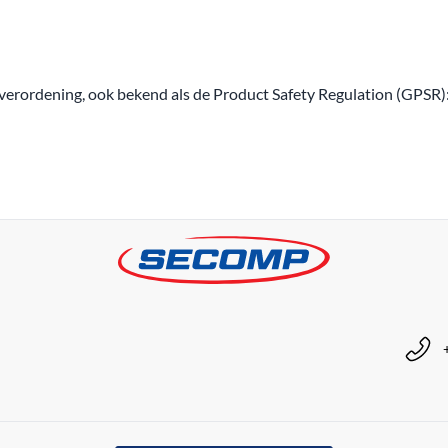
erordening, ook bekend als de Product Safety Regulation (GPSR)