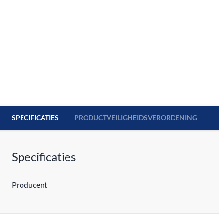
SPECIFICATIES
PRODUCTVEILIGHEIDSVERORDENING
Specificaties
Producent