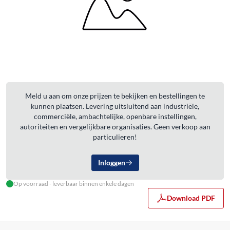
Meld u aan om onze prijzen te bekijken en bestellingen te
kunnen plaatsen. Levering uitsluitend aan industriële,
commerciële, ambachtelijke, openbare instellingen,
autoriteiten en vergelijkbare organisaties. Geen verkoop aan
particulieren!
Inloggen
Op voorraad - leverbaar binnen enkele dagen
Download PDF