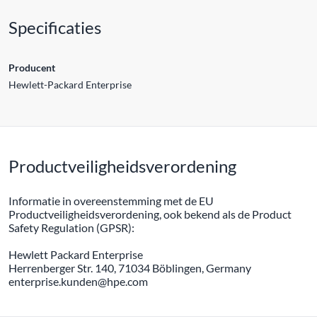
Specificaties
Producent
Hewlett-Packard Enterprise
Productveiligheidsverordening
Informatie in overeenstemming met de EU
Productveiligheidsverordening, ook bekend als de Product
Safety Regulation (GPSR):
Hewlett Packard Enterprise
Herrenberger Str. 140, 71034 Böblingen, Germany
enterprise.kunden@hpe.com