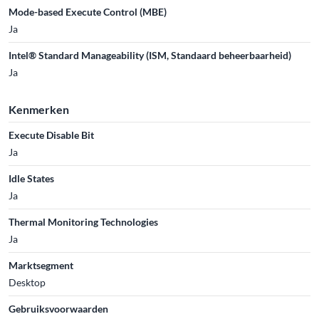
Mode-based Execute Control (MBE)
Ja
Intel® Standard Manageability (ISM, Standaard beheerbaarheid)
Ja
Kenmerken
Execute Disable Bit
Ja
Idle States
Ja
Thermal Monitoring Technologies
Ja
Marktsegment
Desktop
Gebruiksvoorwaarden