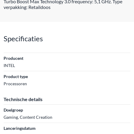
Turbo Boost Max Technology 3.0 frequency: 5,1 GHz. Type
verpakking: Retaildoos
Specificaties
Producent
INTEL
Product type
Processoren
Technische details
Doelgroep
Gaming, Content Creation
Lanceringsdatum