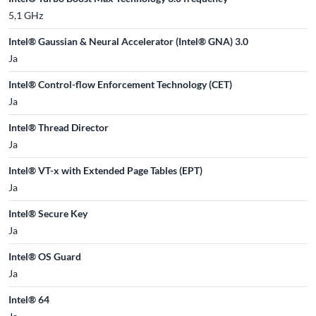
5,1 GHz
Intel® Gaussian & Neural Accelerator (Intel® GNA) 3.0
Ja
Intel® Control-flow Enforcement Technology (CET)
Ja
Intel® Thread Director
Ja
Intel® VT-x with Extended Page Tables (EPT)
Ja
Intel® Secure Key
Ja
Intel® OS Guard
Ja
Intel® 64