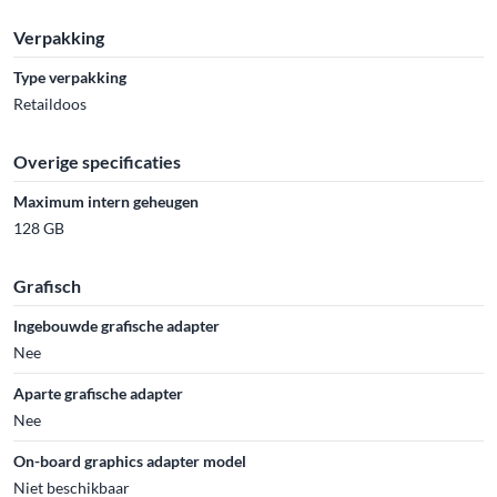
Verpakking
Type verpakking
Retaildoos
Overige specificaties
Maximum intern geheugen
128 GB
Grafisch
Ingebouwde grafische adapter
Nee
Aparte grafische adapter
Nee
On-board graphics adapter model
Niet beschikbaar