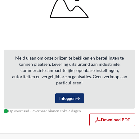
Meld u aan om onze prijzen te bekijken en bestellingen te
kunnen plaatsen. Levering uitsluitend aan industriële,
commerciële, ambachtelijke, openbare instellingen,
autoriteiten en vergelijkbare organisaties. Geen verkoop aan
particulieren!
Inloggen
Op voorraad - leverbaar binnen enkele dagen
Download PDF