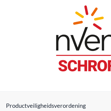
Productveiligheidsverordening