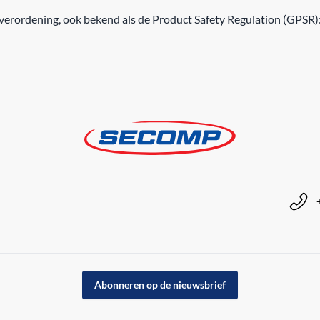
erordening, ook bekend als de Product Safety Regulation (GPSR)
Abonneren op de nieuwsbrief