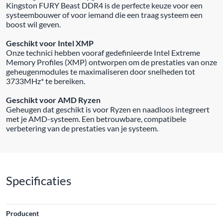
Kingston FURY Beast DDR4 is de perfecte keuze voor een
systeembouwer of voor iemand die een traag systeem een
boost wil geven.
Geschikt voor Intel XMP
Onze technici hebben vooraf gedefinieerde Intel Extreme
Memory Profiles (XMP) ontworpen om de prestaties van onze
geheugenmodules te maximaliseren door snelheden tot
3733MHz* te bereiken.
Geschikt voor AMD Ryzen
Geheugen dat geschikt is voor Ryzen en naadloos integreert
met je AMD-systeem. Een betrouwbare, compatibele
verbetering van de prestaties van je systeem.
Specificaties
Producent