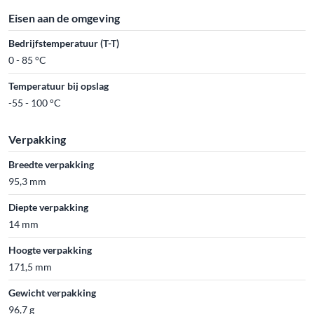
Eisen aan de omgeving
Bedrijfstemperatuur (T-T)
0 - 85 °C
Temperatuur bij opslag
-55 - 100 °C
Verpakking
Breedte verpakking
95,3 mm
Diepte verpakking
14 mm
Hoogte verpakking
171,5 mm
Gewicht verpakking
96,7 g