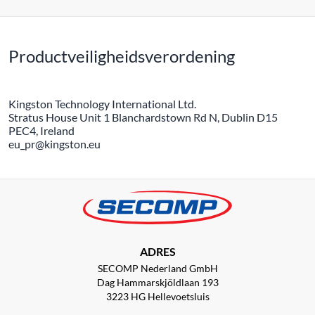
Productveiligheidsverordening
Kingston Technology International Ltd.
Stratus House Unit 1 Blanchardstown Rd N, Dublin D15
PEC4, Ireland
eu_pr@kingston.eu
ADRES
SECOMP Nederland GmbH
Dag Hammarskjöldlaan 193
3223 HG Hellevoetsluis