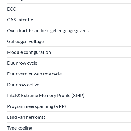
ECC
CAS-latentie
Overdrachtssnelheid geheugengegevens
Geheugen voltage
Module configuration
Duur row cycle
Duur vernieuwen row cycle
Duur row active
Intel® Extreme Memory Profile (XMP)
Programmeerspanning (VPP)
Land van herkomst
Type koeling