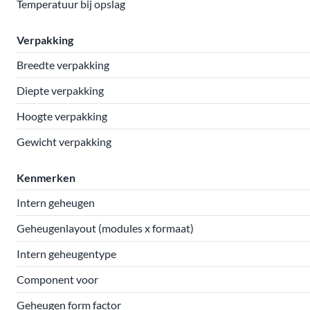
Temperatuur bij opslag
Verpakking
Breedte verpakking
Diepte verpakking
Hoogte verpakking
Gewicht verpakking
Kenmerken
Intern geheugen
Geheugenlayout (modules x formaat)
Intern geheugentype
Component voor
Geheugen form factor