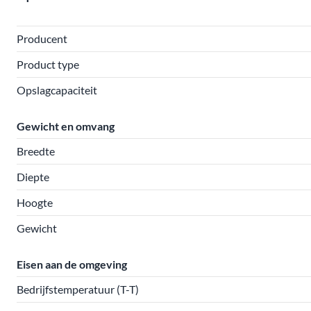
Producent
Product type
Opslagcapaciteit
Gewicht en omvang
Breedte
Diepte
Hoogte
Gewicht
Eisen aan de omgeving
Bedrijfstemperatuur (T-T)