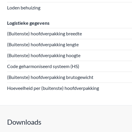
Loden behuizing
Logistieke gegevens
(Buitenste) hoofdverpakking breedte
(Buitenste) hoofdverpakking lengte
(Buitenste) hoofdverpakking hoogte
Code geharmoniseerd systeem (HS)
(Buitenste) hoofdverpakking brutogewicht
Hoeveelheid per (buitenste) hoofdverpakking
Downloads