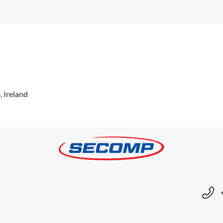
 Ireland