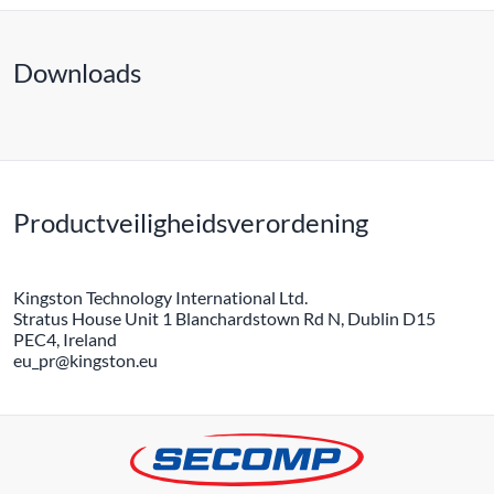
Downloads
Productveiligheidsverordening
Kingston Technology International Ltd.
Stratus House Unit 1 Blanchardstown Rd N, Dublin D15
PEC4, Ireland
eu_pr@kingston.eu