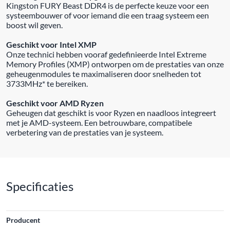
Kingston FURY Beast DDR4 is de perfecte keuze voor een
systeembouwer of voor iemand die een traag systeem een
boost wil geven.
Geschikt voor Intel XMP
Onze technici hebben vooraf gedefinieerde Intel Extreme
Memory Profiles (XMP) ontworpen om de prestaties van onze
geheugenmodules te maximaliseren door snelheden tot
3733MHz* te bereiken.
Geschikt voor AMD Ryzen
Geheugen dat geschikt is voor Ryzen en naadloos integreert
met je AMD-systeem. Een betrouwbare, compatibele
verbetering van de prestaties van je systeem.
Specificaties
Producent