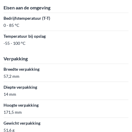
Eisen aan de omgeving
Bedrijfstemperatuur (T-T)
0 - 85 °C
Temperatuur bij opslag
-55 - 100 °C
Verpakking
Breedte verpakking
57,2 mm
Diepte verpakking
14 mm
Hoogte verpakking
171,5 mm
Gewicht verpakking
51,6 g