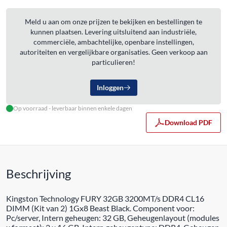
Meld u aan om onze prijzen te bekijken en bestellingen te
kunnen plaatsen. Levering uitsluitend aan industriële,
commerciële, ambachtelijke, openbare instellingen,
autoriteiten en vergelijkbare organisaties. Geen verkoop aan
particulieren!
Inloggen
Op voorraad - leverbaar binnen enkele dagen
Download PDF
Beschrijving
Kingston Technology FURY 32GB 3200MT/s DDR4 CL16
DIMM (Kit van 2) 1Gx8 Beast Black. Component voor:
Pc/server, Intern geheugen: 32 GB, Geheugenlayout (modules