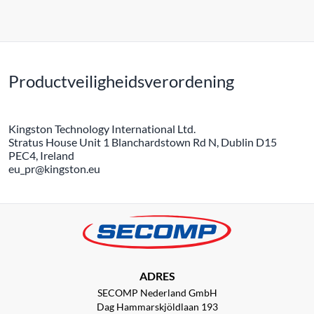
Productveiligheidsverordening
Kingston Technology International Ltd.
Stratus House Unit 1 Blanchardstown Rd N, Dublin D15
PEC4, Ireland
eu_pr@kingston.eu
ADRES
SECOMP Nederland GmbH
Dag Hammarskjöldlaan 193