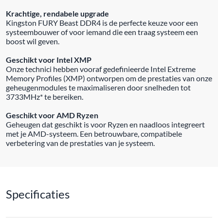
Krachtige, rendabele upgrade
Kingston FURY Beast DDR4 is de perfecte keuze voor een
systeembouwer of voor iemand die een traag systeem een
boost wil geven.
Geschikt voor Intel XMP
Onze technici hebben vooraf gedefinieerde Intel Extreme
Memory Profiles (XMP) ontworpen om de prestaties van onze
geheugenmodules te maximaliseren door snelheden tot
3733MHz* te bereiken.
Geschikt voor AMD Ryzen
Geheugen dat geschikt is voor Ryzen en naadloos integreert
met je AMD-systeem. Een betrouwbare, compatibele
verbetering van de prestaties van je systeem.
Specificaties