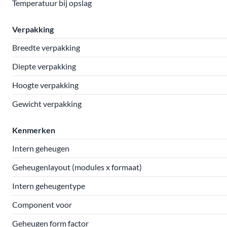
Temperatuur bij opslag
Verpakking
Breedte verpakking
Diepte verpakking
Hoogte verpakking
Gewicht verpakking
Kenmerken
Intern geheugen
Geheugenlayout (modules x formaat)
Intern geheugentype
Component voor
Geheugen form factor