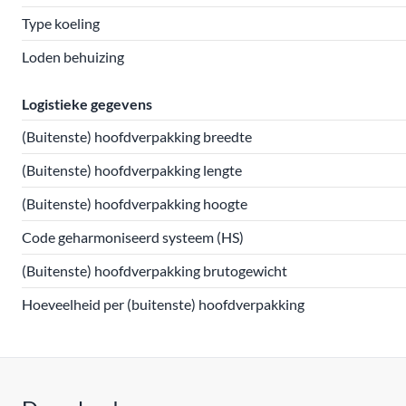
Type koeling
Loden behuizing
Logistieke gegevens
(Buitenste) hoofdverpakking breedte
(Buitenste) hoofdverpakking lengte
(Buitenste) hoofdverpakking hoogte
Code geharmoniseerd systeem (HS)
(Buitenste) hoofdverpakking brutogewicht
Hoeveelheid per (buitenste) hoofdverpakking