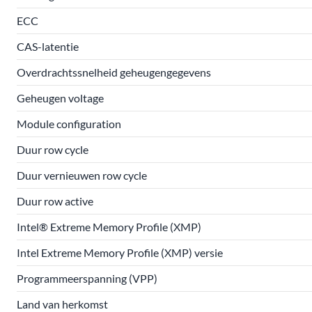
ECC
CAS-latentie
Overdrachtssnelheid geheugengegevens
Geheugen voltage
Module configuration
Duur row cycle
Duur vernieuwen row cycle
Duur row active
Intel® Extreme Memory Profile (XMP)
Intel Extreme Memory Profile (XMP) versie
Programmeerspanning (VPP)
Land van herkomst