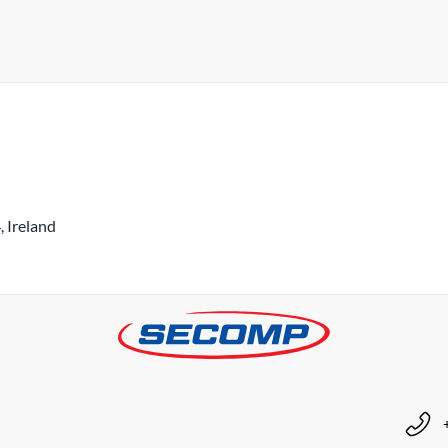
 Ireland