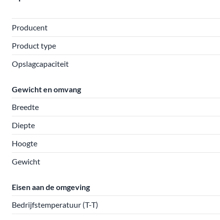
Producent
Product type
Opslagcapaciteit
Gewicht en omvang
Breedte
Diepte
Hoogte
Gewicht
Eisen aan de omgeving
Bedrijfstemperatuur (T-T)