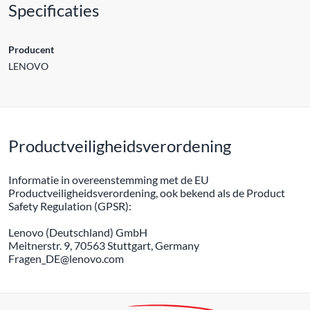
Specificaties
Producent
LENOVO
Productveiligheidsverordening
Informatie in overeenstemming met de EU
Productveiligheidsverordening, ook bekend als de Product
Safety Regulation (GPSR):
Lenovo (Deutschland) GmbH
Meitnerstr. 9, 70563 Stuttgart, Germany
Fragen_DE@lenovo.com