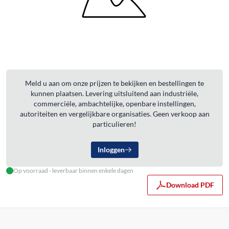
Meld u aan om onze prijzen te bekijken en bestellingen te
kunnen plaatsen. Levering uitsluitend aan industriële,
commerciële, ambachtelijke, openbare instellingen,
autoriteiten en vergelijkbare organisaties. Geen verkoop aan
particulieren!
Inloggen
Op voorraad - leverbaar binnen enkele dagen
Download PDF