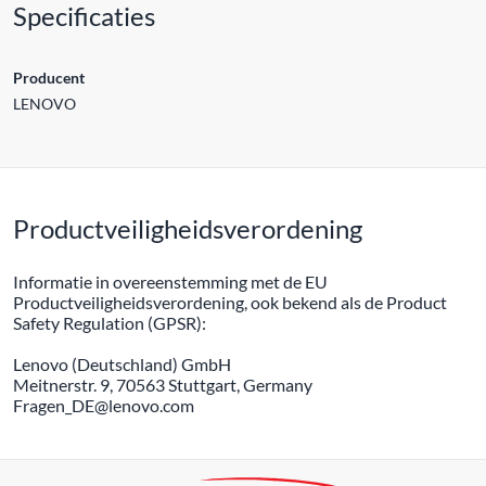
Specificaties
Producent
LENOVO
Productveiligheidsverordening
Informatie in overeenstemming met de EU
Productveiligheidsverordening, ook bekend als de Product
Safety Regulation (GPSR):
Lenovo (Deutschland) GmbH
Meitnerstr. 9, 70563 Stuttgart, Germany
Fragen_DE@lenovo.com