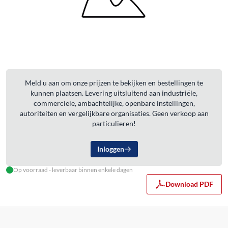
Meld u aan om onze prijzen te bekijken en bestellingen te
kunnen plaatsen. Levering uitsluitend aan industriële,
commerciële, ambachtelijke, openbare instellingen,
autoriteiten en vergelijkbare organisaties. Geen verkoop aan
particulieren!
Inloggen
Op voorraad - leverbaar binnen enkele dagen
Download PDF