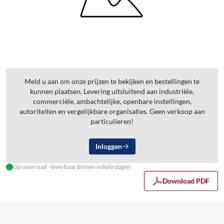
Meld u aan om onze prijzen te bekijken en bestellingen te
kunnen plaatsen. Levering uitsluitend aan industriële,
commerciële, ambachtelijke, openbare instellingen,
autoriteiten en vergelijkbare organisaties. Geen verkoop aan
particulieren!
Inloggen
Op voorraad - leverbaar binnen enkele dagen
Download PDF