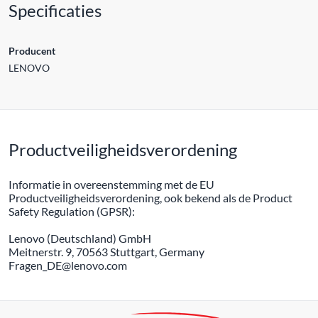
Specificaties
Producent
LENOVO
Productveiligheidsverordening
Informatie in overeenstemming met de EU
Productveiligheidsverordening, ook bekend als de Product
Safety Regulation (GPSR):
Lenovo (Deutschland) GmbH
Meitnerstr. 9, 70563 Stuttgart, Germany
Fragen_DE@lenovo.com