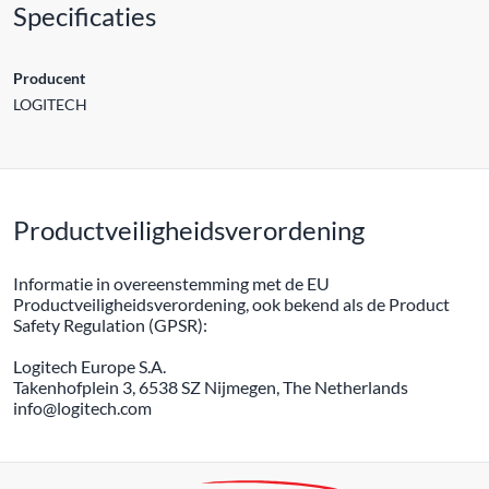
Specificaties
Producent
LOGITECH
Productveiligheidsverordening
Informatie in overeenstemming met de EU
Productveiligheidsverordening, ook bekend als de Product
Safety Regulation (GPSR):
Logitech Europe S.A.
Takenhofplein 3, 6538 SZ Nijmegen, The Netherlands
info@logitech.com