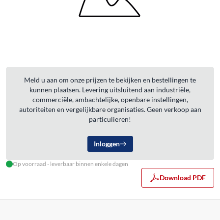
Meld u aan om onze prijzen te bekijken en bestellingen te
kunnen plaatsen. Levering uitsluitend aan industriële,
commerciële, ambachtelijke, openbare instellingen,
autoriteiten en vergelijkbare organisaties. Geen verkoop aan
particulieren!
Inloggen
Op voorraad - leverbaar binnen enkele dagen
Download PDF