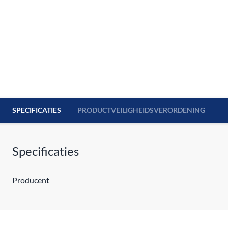
SPECIFICATIES
PRODUCTVEILIGHEIDSVERORDENING
Specificaties
Producent