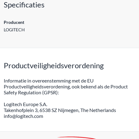
Specificaties
Producent
LOGITECH
Productveiligheidsverordening
Informatie in overeenstemming met de EU
Productveiligheidsverordening, ook bekend als de Product
Safety Regulation (GPSR):
Logitech Europe S.A.
Takenhofplein 3, 6538 SZ Nijmegen, The Netherlands
info@logitech.com