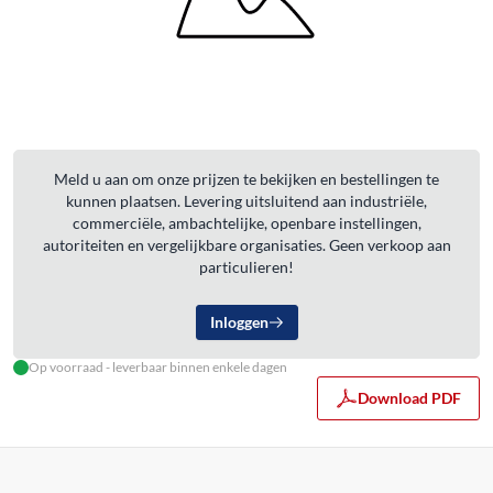
Meld u aan om onze prijzen te bekijken en bestellingen te
kunnen plaatsen. Levering uitsluitend aan industriële,
commerciële, ambachtelijke, openbare instellingen,
autoriteiten en vergelijkbare organisaties. Geen verkoop aan
particulieren!
Inloggen
Op voorraad - leverbaar binnen enkele dagen
Download PDF