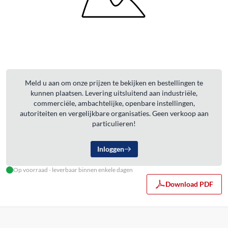
Meld u aan om onze prijzen te bekijken en bestellingen te
kunnen plaatsen. Levering uitsluitend aan industriële,
commerciële, ambachtelijke, openbare instellingen,
autoriteiten en vergelijkbare organisaties. Geen verkoop aan
particulieren!
Inloggen
Op voorraad - leverbaar binnen enkele dagen
Download PDF