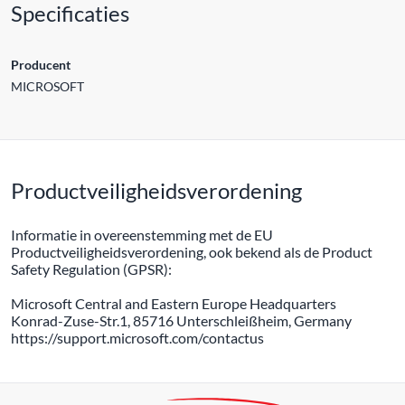
Specificaties
Producent
MICROSOFT
Productveiligheidsverordening
Informatie in overeenstemming met de EU
Productveiligheidsverordening, ook bekend als de Product
Safety Regulation (GPSR):
Microsoft Central and Eastern Europe Headquarters
Konrad-Zuse-Str.1, 85716 Unterschleißheim, Germany
https://support.microsoft.com/contactus