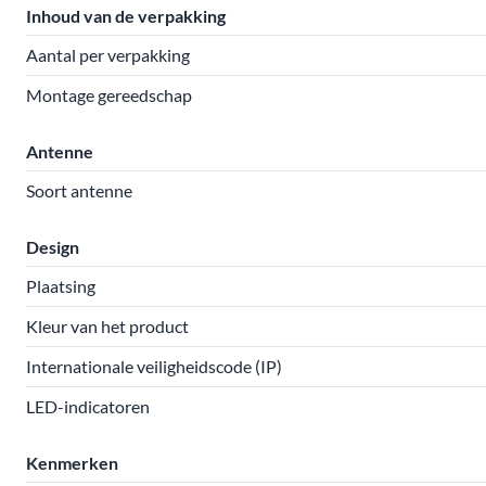
Inhoud van de verpakking
Aantal per verpakking
Montage gereedschap
Antenne
Soort antenne
Design
Plaatsing
Kleur van het product
Internationale veiligheidscode (IP)
LED-indicatoren
Kenmerken