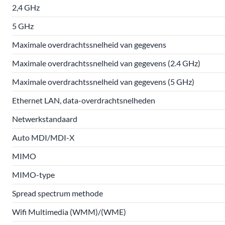
2,4 GHz
5 GHz
Maximale overdrachtssnelheid van gegevens
Maximale overdrachtssnelheid van gegevens (2.4 GHz)
Maximale overdrachtssnelheid van gegevens (5 GHz)
Ethernet LAN, data-overdrachtsnelheden
Netwerkstandaard
Auto MDI/MDI-X
MIMO
MIMO-type
Spread spectrum methode
Wifi Multimedia (WMM)/(WME)