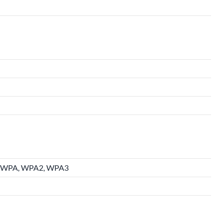
S, WPA, WPA2, WPA3