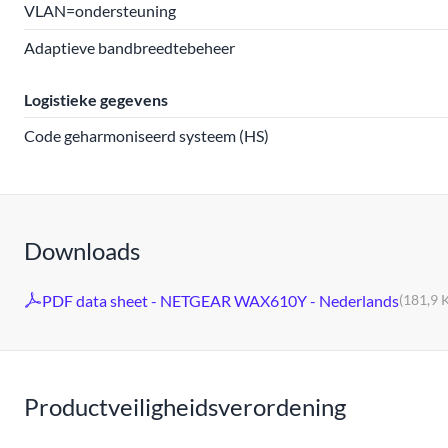
VLAN=ondersteuning
Adaptieve bandbreedtebeheer
Logistieke gegevens
Code geharmoniseerd systeem (HS)
Downloads
PDF data sheet - NETGEAR WAX610Y - Nederlands
(181,9 
Productveiligheidsverordening