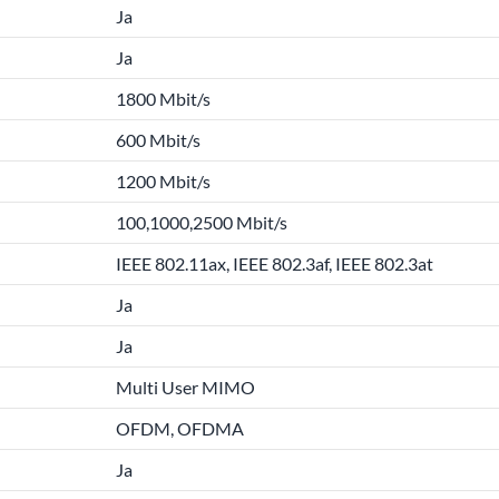
Ja
Ja
1800 Mbit/s
600 Mbit/s
1200 Mbit/s
100,1000,2500 Mbit/s
IEEE 802.11ax, IEEE 802.3af, IEEE 802.3at
Ja
Ja
Multi User MIMO
OFDM, OFDMA
Ja