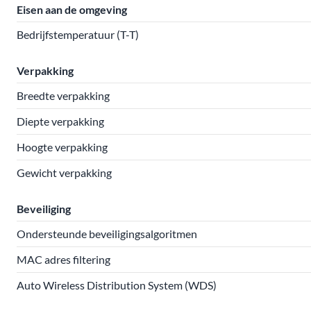
Eisen aan de omgeving
Bedrijfstemperatuur (T-T)
Verpakking
Breedte verpakking
Diepte verpakking
Hoogte verpakking
Gewicht verpakking
Beveiliging
Ondersteunde beveiligingsalgoritmen
MAC adres filtering
Auto Wireless Distribution System (WDS)