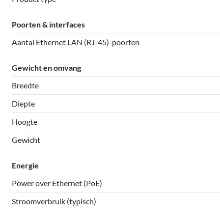
Poorten & interfaces
Aantal Ethernet LAN (RJ-45)-poorten
Gewicht en omvang
Breedte
Diepte
Hoogte
Gewicht
Energie
Power over Ethernet (PoE)
Stroomverbruik (typisch)