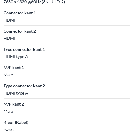
7680 x 4320 @60Hz (8K, UHD-2)
Connector kant 1
HDMI
Connector kant 2
HDMI
Type connector kant 1
HDMI type A
M/F kant 1
Male
Type connector kant 2
HDMI type A
M/F kant 2
Male
Kleur (Kabel)
zwart