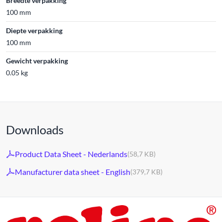
Breedte verpakking
100 mm
Diepte verpakking
100 mm
Gewicht verpakking
0.05 kg
Downloads
Product Data Sheet - Nederlands
(58,7 KB)
Manufacturer data sheet - English
(379,7 KB)