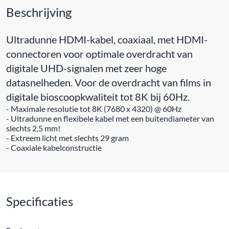
Beschrijving
Ultradunne HDMI-kabel, coaxiaal, met HDMI-
connectoren voor optimale overdracht van
digitale UHD-signalen met zeer hoge
datasnelheden. Voor de overdracht van films in
digitale bioscoopkwaliteit tot 8K bij 60Hz.
- Maximale resolutie tot 8K (7680 x 4320) @ 60Hz
- Ultradunne en flexibele kabel met een buitendiameter van
slechts 2,5 mm!
- Extreem licht met slechts 29 gram
- Coaxiale kabelconstructie
Specificaties