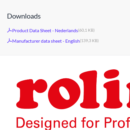
Downloads
Product Data Sheet - Nederlands
(60,1 KB)
Manufacturer data sheet - English
(139,3 KB)