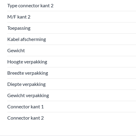
Type connector kant 2
M/F kant 2
Toepassing
Kabel afscherming
Gewicht
Hoogte verpakking
Breedte verpakking
Diepte verpakking
Gewicht verpakking
Connector kant 1
Connector kant 2