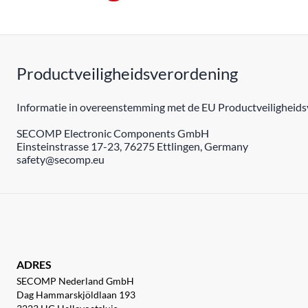
Productveiligheidsverordening
Informatie in overeenstemming met de EU Productveiligheidsv
SECOMP Electronic Components GmbH
Einsteinstrasse 17-23, 76275 Ettlingen, Germany
safety@secomp.eu
ADRES
SECOMP Nederland GmbH
Dag Hammarskjöldlaan 193