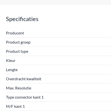
Specificaties
Producent
Product groep
Product type
Kleur
Lengte
Overdracht kwaliteit
Max. Resolutie
Type connector kant 1
M/F kant 1