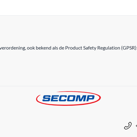
erordening, ook bekend als de Product Safety Regulation (GPSR)