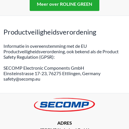
Meer over ROLINE GREEN
Productveiligheidsverordening
Informatie in overeenstemming met de EU
Productveiligheidsverordening, ook bekend als de Product
Safety Regulation (GPSR):
SECOMP Electronic Components GmbH
Einsteinstrasse 17-23, 76275 Ettlingen, Germany
safety@secomp.eu
ADRES