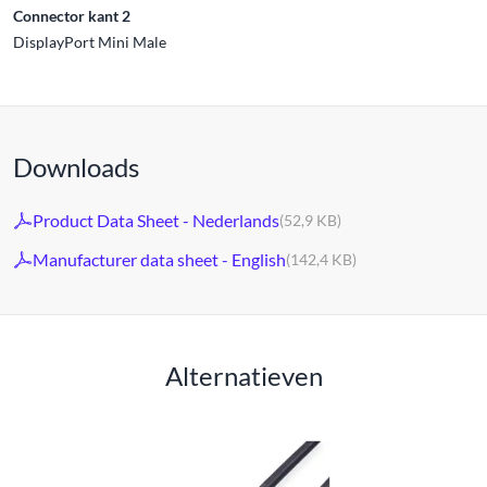
Connector kant 2
DisplayPort Mini Male
Downloads
Product Data Sheet - Nederlands
(52,9 KB)
Manufacturer data sheet - English
(142,4 KB)
Alternatieven