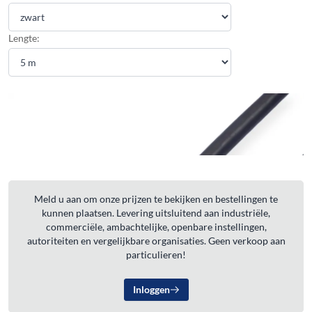
Lengte:
Meld u aan om onze prijzen te bekijken en bestellingen te
kunnen plaatsen. Levering uitsluitend aan industriële,
commerciële, ambachtelijke, openbare instellingen,
autoriteiten en vergelijkbare organisaties. Geen verkoop aan
particulieren!
Inloggen