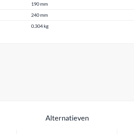
190 mm
240 mm
0.304 kg
Alternatieven