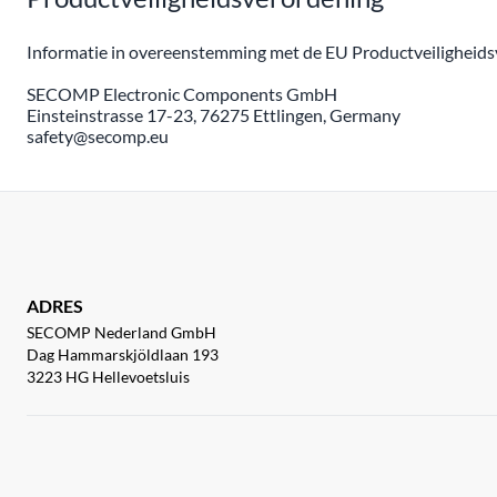
Informatie in overeenstemming met de EU Productveiligheidsv
SECOMP Electronic Components GmbH
Einsteinstrasse 17-23, 76275 Ettlingen, Germany
safety@secomp.eu
ADRES
SECOMP Nederland GmbH
Dag Hammarskjöldlaan 193
3223 HG Hellevoetsluis