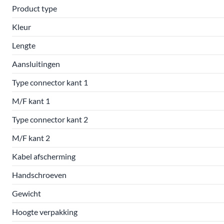
Product type
Kleur
Lengte
Aansluitingen
Type connector kant 1
M/F kant 1
Type connector kant 2
M/F kant 2
Kabel afscherming
Handschroeven
Gewicht
Hoogte verpakking