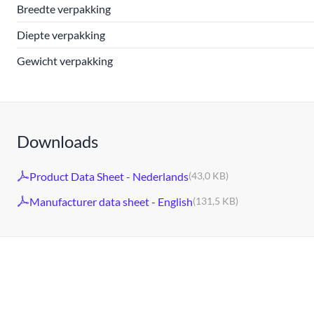
Breedte verpakking
Diepte verpakking
Gewicht verpakking
Downloads
Product Data Sheet - Nederlands
(43,0 KB)
Manufacturer data sheet - English
(131,5 KB)