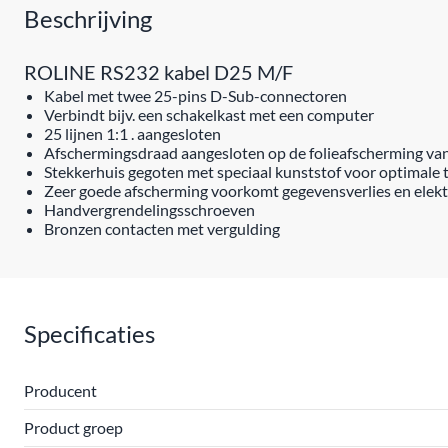
Beschrijving
ROLINE RS232 kabel D25 M/F
Kabel met twee 25-pins D-Sub-connectoren
Verbindt bijv. een schakelkast met een computer
25 lijnen 1:1 . aangesloten
Afschermingsdraad aangesloten op de folieafscherming van
Stekkerhuis gegoten met speciaal kunststof voor optimale 
Zeer goede afscherming voorkomt gegevensverlies en elekt
Handvergrendelingsschroeven
Bronzen contacten met vergulding
Specificaties
Producent
Product groep