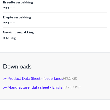
Breedte verpakking
200 mm
Diepte verpakking
220 mm
Gewicht verpakking
0.413 kg
Downloads
Product Data Sheet - Nederlands
(43,1 KB)
Manufacturer data sheet - English
(125,7 KB)