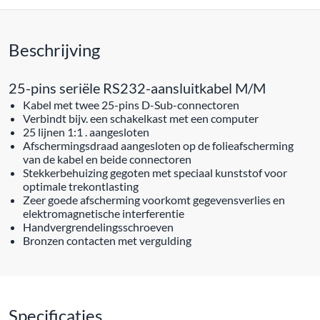
Beschrijving
25-pins seriële RS232-aansluitkabel M/M
Kabel met twee 25-pins D-Sub-connectoren
Verbindt bijv. een schakelkast met een computer
25 lijnen 1:1 . aangesloten
Afschermingsdraad aangesloten op de folieafscherming
van de kabel en beide connectoren
Stekkerbehuizing gegoten met speciaal kunststof voor
optimale trekontlasting
Zeer goede afscherming voorkomt gegevensverlies en
elektromagnetische interferentie
Handvergrendelingsschroeven
Bronzen contacten met vergulding
Specificaties