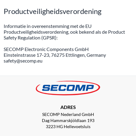
Productveiligheidsverordening
Informatie in overeenstemming met de EU
Productveiligheidsverordening, ook bekend als de Product
Safety Regulation (GPSR):
SECOMP Electronic Components GmbH
Einsteinstrasse 17-23, 76275 Ettlingen, Germany
safety@secomp.eu
ADRES
SECOMP Nederland GmbH
Dag Hammarskjöldlaan 193
3223 HG Hellevoetsluis