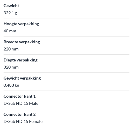
Gewicht
329.1 g
Hoogte verpakking
40 mm
Breedte verpakking
220 mm
Diepte verpakking
320 mm
Gewicht verpakking
0.483 kg
Connector kant 1
D-Sub HD 15 Male
Connector kant 2
D-Sub HD 15 Female