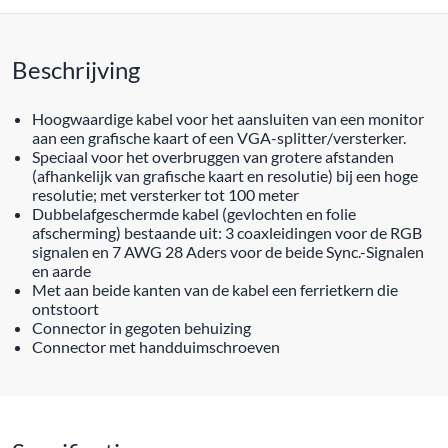
Beschrijving
Hoogwaardige kabel voor het aansluiten van een monitor
aan een grafische kaart of een VGA-splitter/versterker.
Speciaal voor het overbruggen van grotere afstanden
(afhankelijk van grafische kaart en resolutie) bij een hoge
resolutie; met versterker tot 100 meter
Dubbelafgeschermde kabel (gevlochten en folie
afscherming) bestaande uit: 3 coaxleidingen voor de RGB
signalen en 7 AWG 28 Aders voor de beide Sync.-Signalen
en aarde
Met aan beide kanten van de kabel een ferrietkern die
ontstoort
Connector in gegoten behuizing
Connector met handduimschroeven