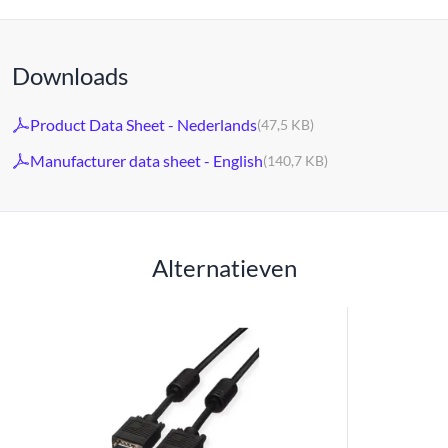
Downloads
Product Data Sheet - Nederlands
(47,5 KB)
Manufacturer data sheet - English
(140,7 KB)
Alternatieven