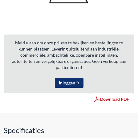
Meld u aan om onze prijzen te bekijken en bestellingen te
kunnen plaatsen. Levering uitsluitend aan industriële,
commerciële, ambachtelijke, openbare instellingen,
autoriteiten en vergelijkbare organisaties. Geen verkoop aan
particulieren!
Inloggen
Download PDF
Specificaties