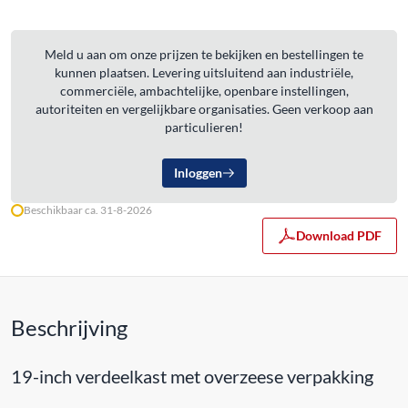
Meld u aan om onze prijzen te bekijken en bestellingen te
kunnen plaatsen. Levering uitsluitend aan industriële,
commerciële, ambachtelijke, openbare instellingen,
autoriteiten en vergelijkbare organisaties. Geen verkoop aan
particulieren!
Inloggen
Beschikbaar ca. 31-8-2026
Download PDF
Beschrijving
19-inch verdeelkast met overzeese verpakking