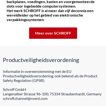
backplanes, voedingen, kasten en voorgemonteerde
slots voor ingebedde computersystemen.
Het merk SCHROFF is al meer dan vijf decennia een
wereldleider op het gebied van elektronische
verpakkingssystemen.
Meer over SCHROFF
Productveiligheidsverordening
Informatie in overeenstemming met de EU
Productveiligheidsverordening, ook bekend als de Product
Safety Regulation (GPSR):
Schroff GmbH
Langenalber Strasse 96-100, 75334 Straubenhardt, Germany
schroff.channel@nvent.com