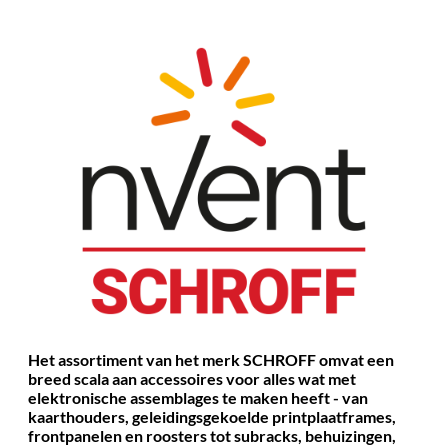
Het assortiment van het merk SCHROFF omvat een
breed scala aan accessoires voor alles wat met
elektronische assemblages te maken heeft - van
kaarthouders, geleidingsgekoelde printplaatframes,
frontpanelen en roosters tot subracks, behuizingen,