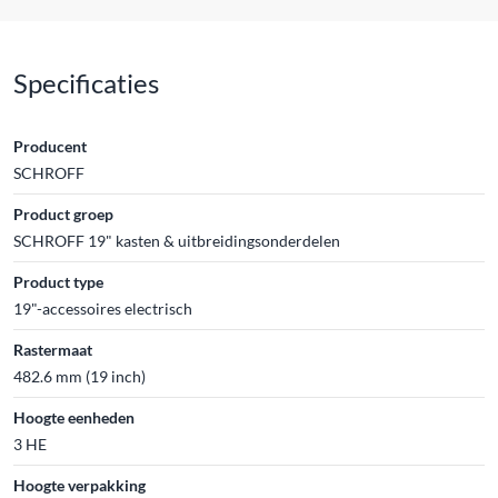
Specificaties
Producent
SCHROFF
Product groep
SCHROFF 19" kasten & uitbreidingsonderdelen
Product type
19"-accessoires electrisch
Rastermaat
482.6 mm (19 inch)
Hoogte eenheden
3 HE
Hoogte verpakking