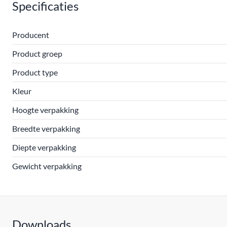
Specificaties
Producent
Product groep
Product type
Kleur
Hoogte verpakking
Breedte verpakking
Diepte verpakking
Gewicht verpakking
Downloads