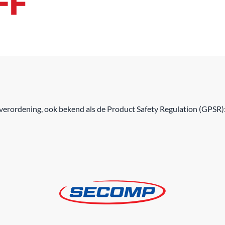
erordening, ook bekend als de Product Safety Regulation (GPSR)