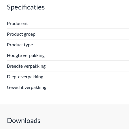
Specificaties
Producent
Product groep
Product type
Hoogte verpakking
Breedte verpakking
Diepte verpakking
Gewicht verpakking
Downloads