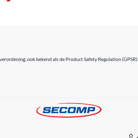
erordening, ook bekend als de Product Safety Regulation (GPSR)