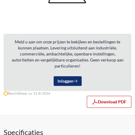
Meld u aan om onze prijzen te bekijken en bestellingen te
kunnen plaatsen. Levering uitsluitend aan industriële,
commerciële, ambachtelijke, openbare instellingen,
autoriteiten en vergelijkbare organisaties. Geen verkoop aan
particulieren!
Inloggen
Beschikbaar ca. 31-8-2026
Download PDF
Specificaties