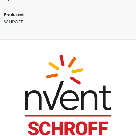
Producent
SCHROFF