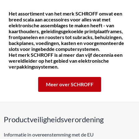
Het assortiment van het merk SCHROFF omvat een
breed scala aan accessoires voor alles wat met
elektronische assemblages te maken heeft - van
kaarthouders, geleidingsgekoelde printplaatframes,
frontpanelen en roosters tot subracks, behuizingen,
backplanes, voedingen, kasten en voorgemonteerde
slots voor ingebedde computersystemen.
Het merk SCHROFF is al meer dan vijf decennia een
wereldleider op het gebied van elektronische
verpakkingssystemen.
Meer over SCHROFF
Productveiligheidsverordening
Informatie in overeenstemming met de EU