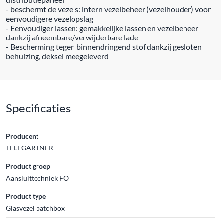
- beschermt de vezels: intern vezelbeheer (vezelhouder) voor
eenvoudigere vezelopslag
- Eenvoudiger lassen: gemakkelijke lassen en vezelbeheer
dankzij afneembare/verwijderbare lade
- Bescherming tegen binnendringend stof dankzij gesloten
behuizing, deksel meegeleverd
Specificaties
Producent
TELEGÄRTNER
Product groep
Aansluittechniek FO
Product type
Glasvezel patchbox