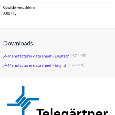
Gewicht verpakking
2.501 kg
Downloads
Manufacturer data sheet - Deutsch
(187,4 KB)
Manufacturer data sheet - English
(187,4 KB)