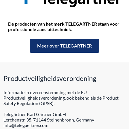
De producten van het merk TELEGÄRTNER staan ​​voor
professionele aansluittechniek.
Meer over TELEGÄRTNER
Productveiligheidsverordening
Informatie in overeenstemming met de EU
Productveiligheidsverordening, ook bekend als de Product
Safety Regulation (GPSR):
Telegärtner Karl Gärtner GmbH
Lerchenstr. 35, 71144 Steinenbronn, Germany
info@telegaertner.com