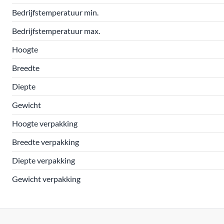
Bedrijfstemperatuur min.
Bedrijfstemperatuur max.
Hoogte
Breedte
Diepte
Gewicht
Hoogte verpakking
Breedte verpakking
Diepte verpakking
Gewicht verpakking