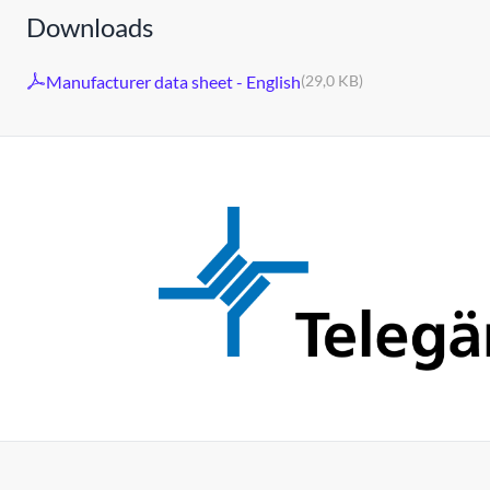
Downloads
Manufacturer data sheet - English
(29,0 KB)