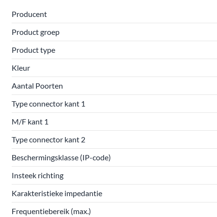
Producent
Product groep
Product type
Kleur
Aantal Poorten
Type connector kant 1
M/F kant 1
Type connector kant 2
Beschermingsklasse (IP-code)
Insteek richting
Karakteristieke impedantie
Frequentiebereik (max.)