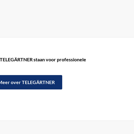
TELEGÄRTNER staan ​​voor professionele
Meer over TELEGÄRTNER