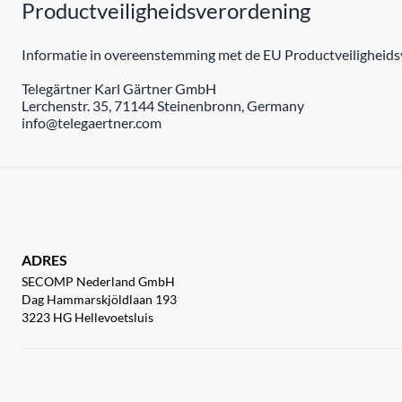
Productveiligheidsverordening
Informatie in overeenstemming met de EU Productveiligheidsv
Telegärtner Karl Gärtner GmbH
Lerchenstr. 35, 71144 Steinenbronn, Germany
info@telegaertner.com
ADRES
SECOMP Nederland GmbH
Dag Hammarskjöldlaan 193
3223 HG Hellevoetsluis