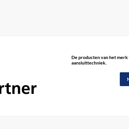
De producten van het merk 
aansluittechniek.