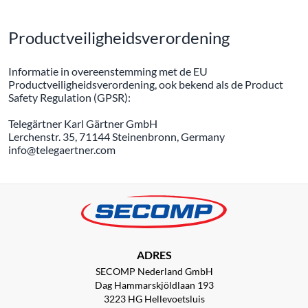
Productveiligheidsverordening
Informatie in overeenstemming met de EU
Productveiligheidsverordening, ook bekend als de Product
Safety Regulation (GPSR):
Telegärtner Karl Gärtner GmbH
Lerchenstr. 35, 71144 Steinenbronn, Germany
info@telegaertner.com
ADRES
SECOMP Nederland GmbH
Dag Hammarskjöldlaan 193
3223 HG Hellevoetsluis