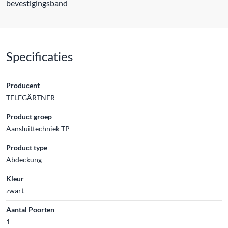
bevestigingsband
Specificaties
Producent
TELEGÄRTNER
Product groep
Aansluittechniek TP
Product type
Abdeckung
Kleur
zwart
Aantal Poorten
1