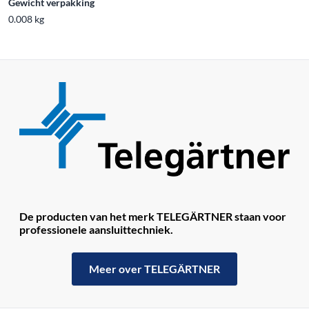
Gewicht verpakking
0.008 kg
De producten van het merk TELEGÄRTNER staan ​​voor
professionele aansluittechniek.
Meer over TELEGÄRTNER