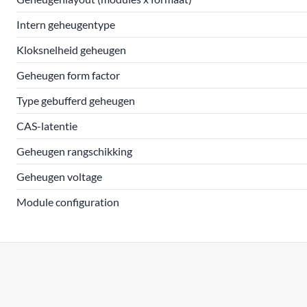
Intern geheugentype
Kloksnelheid geheugen
Geheugen form factor
Type gebufferd geheugen
CAS-latentie
Geheugen rangschikking
Geheugen voltage
Module configuration