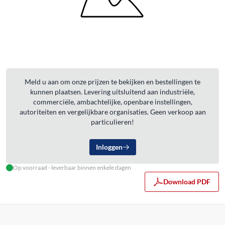
Meld u aan om onze prijzen te bekijken en bestellingen te
kunnen plaatsen. Levering uitsluitend aan industriële,
commerciële, ambachtelijke, openbare instellingen,
autoriteiten en vergelijkbare organisaties. Geen verkoop aan
particulieren!
Inloggen
Op voorraad - leverbaar binnen enkele dagen
Download PDF