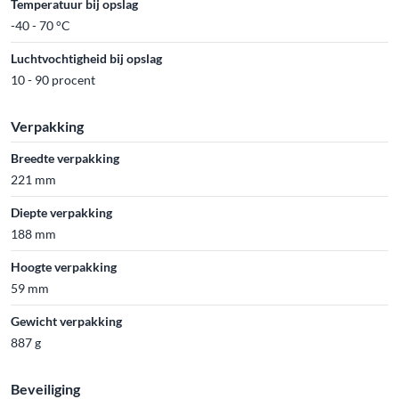
Temperatuur bij opslag
-40 - 70 °C
Luchtvochtigheid bij opslag
10 - 90 procent
Verpakking
Breedte verpakking
221 mm
Diepte verpakking
188 mm
Hoogte verpakking
59 mm
Gewicht verpakking
887 g
Beveiliging