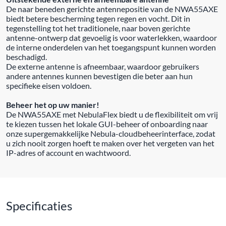
De naar beneden gerichte antennepositie van de NWA55AXE
biedt betere bescherming tegen regen en vocht. Dit in
tegenstelling tot het traditionele, naar boven gerichte
antenne-ontwerp dat gevoelig is voor waterlekken, waardoor
de interne onderdelen van het toegangspunt kunnen worden
beschadigd.
De externe antenne is afneembaar, waardoor gebruikers
andere antennes kunnen bevestigen die beter aan hun
specifieke eisen voldoen.
Beheer het op uw manier!
De NWA55AXE met NebulaFlex biedt u de flexibiliteit om vrij
te kiezen tussen het lokale GUI-beheer of onboarding naar
onze supergemakkelijke Nebula-cloudbeheerinterface, zodat
u zich nooit zorgen hoeft te maken over het vergeten van het
IP-adres of account en wachtwoord.
Specificaties