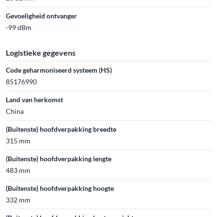
Gevoeligheid ontvanger
-99 dBm
Logistieke gegevens
Code geharmoniseerd systeem (HS)
85176990
Land van herkomst
China
(Buitenste) hoofdverpakking breedte
315 mm
(Buitenste) hoofdverpakking lengte
483 mm
(Buitenste) hoofdverpakking hoogte
332 mm