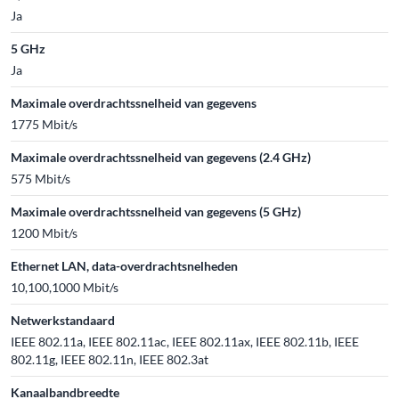
Ja
5 GHz
Ja
Maximale overdrachtssnelheid van gegevens
1775 Mbit/s
Maximale overdrachtssnelheid van gegevens (2.4 GHz)
575 Mbit/s
Maximale overdrachtssnelheid van gegevens (5 GHz)
1200 Mbit/s
Ethernet LAN, data-overdrachtsnelheden
10,100,1000 Mbit/s
Netwerkstandaard
IEEE 802.11a, IEEE 802.11ac, IEEE 802.11ax, IEEE 802.11b, IEEE
802.11g, IEEE 802.11n, IEEE 802.3at
Kanaalbandbreedte