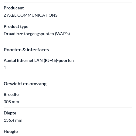
Producent
ZYXEL COMMUNICATIONS
Product type
Draadloze toegangspunten (WAP's)
Poorten & interfaces
Aantal Ethernet LAN (RJ-45)-poorten
1
Gewicht en omvang
Breedte
308 mm
Diepte
136,4 mm
Hoogte