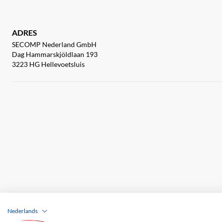
ADRES
SECOMP Nederland GmbH
Dag Hammarskjöldlaan 193
3223 HG Hellevoetsluis
Nederlands