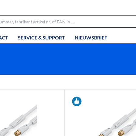
ACT
SERVICE & SUPPORT
NIEUWSBRIEF