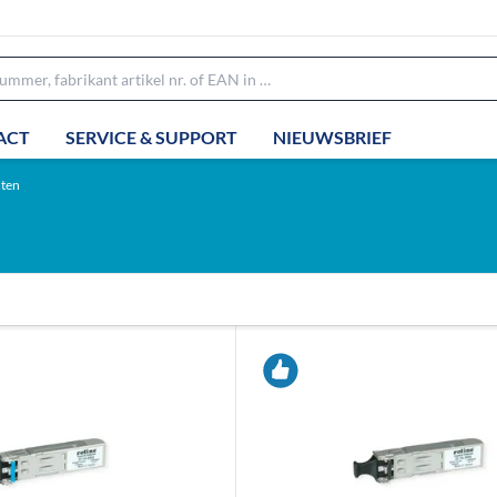
ACT
SERVICE & SUPPORT
NIEUWSBRIEF
ten