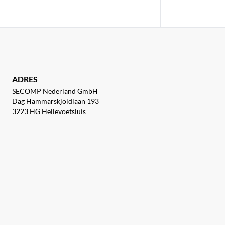
ADRES
SECOMP Nederland GmbH
Dag Hammarskjöldlaan 193
3223 HG Hellevoetsluis