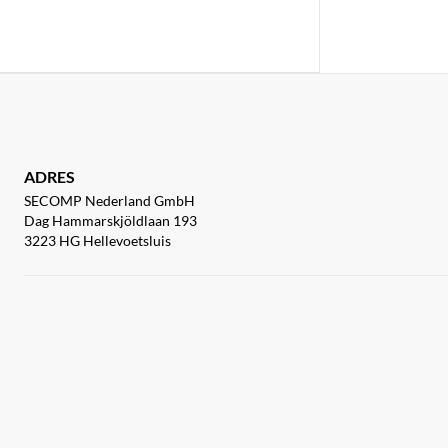
ADRES
SECOMP Nederland GmbH
Dag Hammarskjöldlaan 193
3223 HG Hellevoetsluis