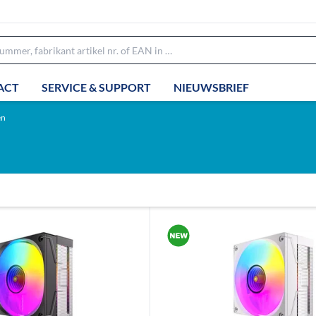
ACT
SERVICE & SUPPORT
NIEUWSBRIEF
en