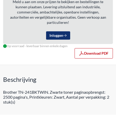
Meld u aan om onze prijzen te bekijken en bestellingen te
kunnen plaatsen. Levering uitsluitend aan industriële,
commerciële, ambachtelijke, openbare instellingen,
autoriteiten en vergelijkbare organisaties. Geen verkoop aan
particulieren!
Inloggen
Op voorraad - leverbaar binnen enkele dagen
Download PDF
Beschrijving
Brother TN-241BKTWIN. Zwarte toner paginaopbrengst:
2500 pagina's, Printkleuren: Zwart, Aantal per verpakking: 2
stuk(s)