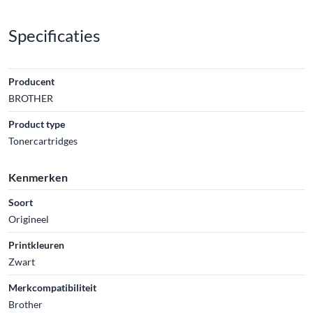
Specificaties
Producent
BROTHER
Product type
Tonercartridges
Kenmerken
Soort
Origineel
Printkleuren
Zwart
Merkcompatibiliteit
Brother