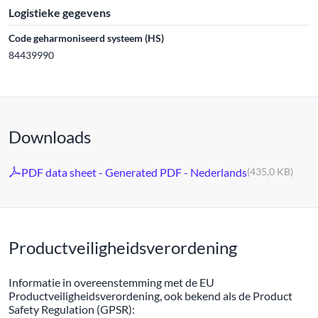
Logistieke gegevens
Code geharmoniseerd systeem (HS)
84439990
Downloads
PDF data sheet - Generated PDF - Nederlands
(435,0 KB)
Productveiligheidsverordening
Informatie in overeenstemming met de EU
Productveiligheidsverordening, ook bekend als de Product
Safety Regulation (GPSR):