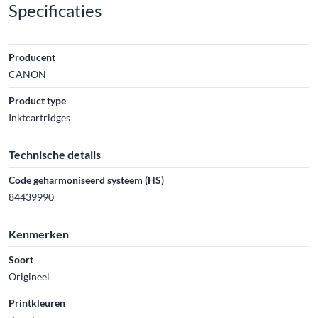
Specificaties
Producent
CANON
Product type
Inktcartridges
Technische details
Code geharmoniseerd systeem (HS)
84439990
Kenmerken
Soort
Origineel
Printkleuren