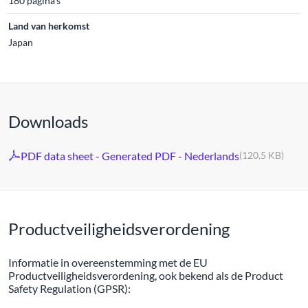
180 pagina's
Land van herkomst
Japan
Downloads
PDF data sheet - Generated PDF - Nederlands
(120,5 KB)
Productveiligheidsverordening
Informatie in overeenstemming met de EU
Productveiligheidsverordening, ook bekend als de Product
Safety Regulation (GPSR):