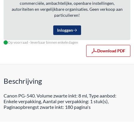
commerciële, ambachtelijke, openbare instellingen,
autoriteiten en vergelijkbare organisaties. Geen verkoop aan
particulieren!
Inloggen
Op voorraad - leverbaar binnen enkele dagen
Download PDF
Beschrijving
Canon PG-540. Volume zwarte inkt: 8 ml, Type aanbod:
Enkele verpakking, Aantal per verpakking: 1 stuk(s),
Paginaopbrengst zwarte inkt: 180 pagina's