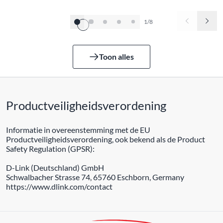
1/8
Toon alles
Productveiligheidsverordening
Informatie in overeenstemming met de EU
Productveiligheidsverordening, ook bekend als de Product
Safety Regulation (GPSR):
D-Link (Deutschland) GmbH
Schwalbacher Strasse 74, 65760 Eschborn, Germany
https://www.dlink.com/contact