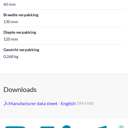
60 mm
Breedte verpakking
130 mm
Diepte verpakking
120 mm
Gewicht verpakking
0.268 kg
Downloads
Manufacturer data sheet - English
(199,4 KB)