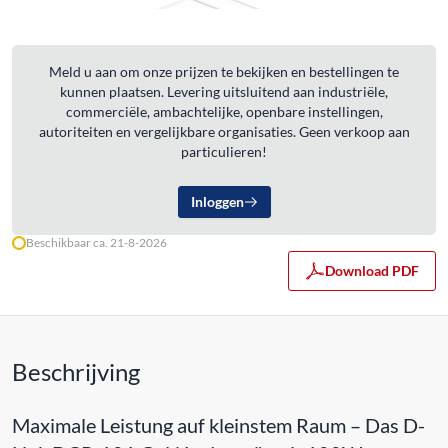
Meld u aan om onze prijzen te bekijken en bestellingen te
kunnen plaatsen. Levering uitsluitend aan industriële,
commerciële, ambachtelijke, openbare instellingen,
autoriteiten en vergelijkbare organisaties. Geen verkoop aan
particulieren!
Inloggen
Beschikbaar ca. 21-8-2026
Download PDF
Beschrijving
Maximale Leistung auf kleinstem Raum – Das D-