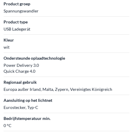
Product groep
Spannungswandler
Product type
USB Ladegerät
Kleur
wit
Ondersteunde oplaadtechnologie
Power Delivery 3.0
Quick Charge 4.0
Regionaal gebruik
Europa außer Irland, Malta, Zypern, Vereinigtes Königreich
Aansluiting op het lichtnet
Eurostecker, Typ-C
Bedrijfstemperatuur min.
0 °C