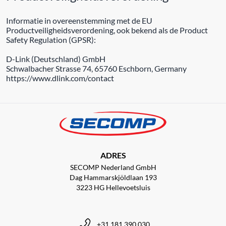
Informatie in overeenstemming met de EU
Productveiligheidsverordening, ook bekend als de Product
Safety Regulation (GPSR):
D-Link (Deutschland) GmbH
Schwalbacher Strasse 74, 65760 Eschborn, Germany
https://www.dlink.com/contact
ADRES
SECOMP Nederland GmbH
Dag Hammarskjöldlaan 193
3223 HG Hellevoetsluis
+31 181 390 030