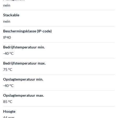
nein
Stackable
nein
Beschermingsklasse (IP-code)
IP40
Bedrijfstemperatuur min.
-40 °C
Bedrijfstemperatuur max.
75 °C
Opslagtemperatuur min.
-40 °C
Opslagtemperatuur max.
85 °C
Hoogte
44 mm