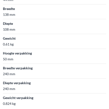
Breedte
138 mm
Diepte
108 mm
Gewicht
0.61 kg
Hoogte verpakking
50 mm
Breedte verpakking
240 mm
Diepte verpakking
240 mm
Gewicht verpakking
0.824 kg