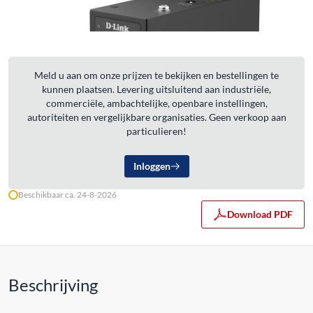
Meld u aan om onze prijzen te bekijken en bestellingen te
kunnen plaatsen. Levering uitsluitend aan industriële,
commerciële, ambachtelijke, openbare instellingen,
autoriteiten en vergelijkbare organisaties. Geen verkoop aan
particulieren!
Inloggen
Beschikbaar ca. 24-8-2026
Download PDF
Beschrijving