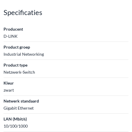
Specificaties
Producent
D-LINK
Product groep
Industrial Networking
Product type
Netzwerk-Switch
Kleur
zwart
Netwerk standaard
Gigabit Ethernet
LAN (Mbit/s)
10/100/1000