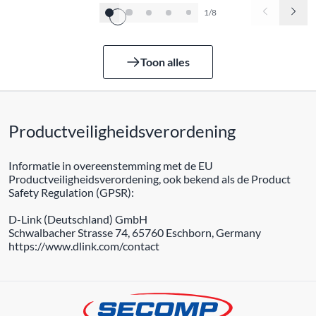
1/8
Toon alles
Productveiligheidsverordening
Informatie in overeenstemming met de EU
Productveiligheidsverordening, ook bekend als de Product
Safety Regulation (GPSR):
D-Link (Deutschland) GmbH
Schwalbacher Strasse 74, 65760 Eschborn, Germany
https://www.dlink.com/contact