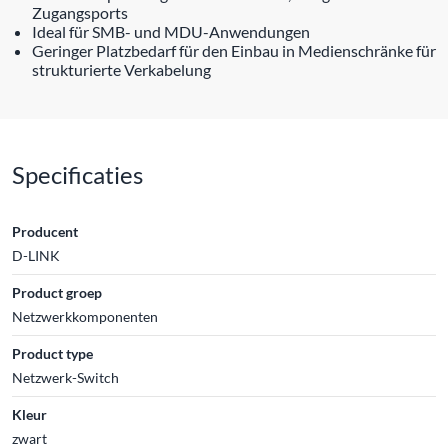
Zugangsports
Ideal für SMB- und MDU-Anwendungen
Geringer Platzbedarf für den Einbau in Medienschränke für
strukturierte Verkabelung
Specificaties
Producent
D-LINK
Product groep
Netzwerkkomponenten
Product type
Netzwerk-Switch
Kleur
zwart