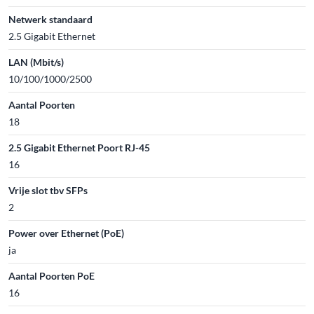
Netwerk standaard
2.5 Gigabit Ethernet
LAN (Mbit/s)
10/100/1000/2500
Aantal Poorten
18
2.5 Gigabit Ethernet Poort RJ-45
16
Vrije slot tbv SFPs
2
Power over Ethernet (PoE)
ja
Aantal Poorten PoE
16