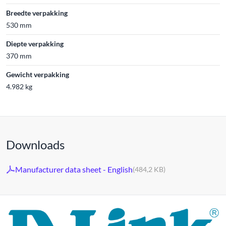
Breedte verpakking
530 mm
Diepte verpakking
370 mm
Gewicht verpakking
4.982 kg
Downloads
Manufacturer data sheet - English
(484,2 KB)